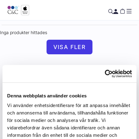
Inga produkter hittades
VISA FLER
Denna webbplats använder cookies
Vi använder enhetsidentifierare för att anpassa innehållet
och annonserna till användarna, tillhandahålla funktioner
för sociala medier och analysera vår trafik. Vi
vidarebefordrar även sådana identifierare och annan
information från din enhet till de sociala medier och