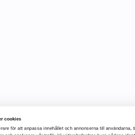
r cookies
rare för att anpassa innehållet och annonserna till användarna, t
Information