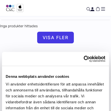
Inga produkter hittades
VISA FLER
Denna webbplats använder cookies
Vi använder enhetsidentifierare för att anpassa innehållet
och annonserna till användarna, tillhandahålla funktioner
för sociala medier och analysera vår trafik. Vi
vidarebefordrar även sådana identifierare och annan
information från din enhet till de sociala medier och