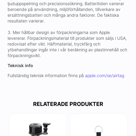
ljuduppspelning och precisionssökning. Batteritiden varierar
beroende på användning, miljöförhållanden, tillverkare av
ersättningsbatteri och många andra faktorer. De faktiska
resultaten varierar.
3. Mer hållbar design av förpackningarna som Apple
levererar. Förpackningsmaterial till produkter som säljs i USA,
redovisat efter vikt. Häftmaterial, tryckfärg och
ytbehandlingar ingår inte i vår beräkning av plastinnehåll och
förpackningsvikt.
Teknisk
info
Fullständig teknisk information finns på
apple.com/se/airtag
RELATERADE PRODUKTER