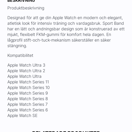
BESKRIVNING
Produktbeskrivning
Designad för att ge din Apple Watch en modern och elegant,
atletisk look för intensiv träning och vardagsbruk. Sport Band
har en lätt och andningsbar design som är konstruerad av ett
mjukt, flexibelt FKM-gummi för komfort hela dagen. En
lågprofil stift-och-tuck-mekanism säkerställer en säker
stängning.
Kompatibilitet
Apple Watch Ultra 3
Apple Watch Ultra 2
Apple Watch Ultra
Apple Watch Series 11
Apple Watch Series 10
Apple Watch Series 9
Apple Watch Series 8
Apple Watch Series 7
Apple Watch Series 6
Apple Watch SE