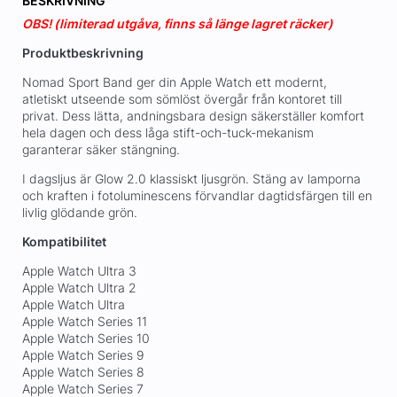
BESKRIVNING
OBS! (limiterad utgåva, finns så länge lagret räcker)
Produktbeskrivning
Nomad Sport Band ger din Apple Watch ett modernt,
atletiskt utseende som sömlöst övergår från kontoret till
privat. Dess lätta, andningsbara design säkerställer komfort
hela dagen och dess låga stift-och-tuck-mekanism
garanterar säker stängning.
I dagsljus är Glow 2.0 klassiskt ljusgrön. Stäng av lamporna
och kraften i fotoluminescens förvandlar dagtidsfärgen till en
livlig glödande grön.
Kompatibilitet
Apple Watch Ultra 3
Apple Watch Ultra 2
Apple Watch Ultra
Apple Watch Series 11
Apple Watch Series 10
Apple Watch Series 9
Apple Watch Series 8
Apple Watch Series 7