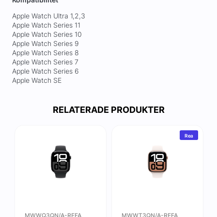
Apple Watch Ultra 1,2,3
Apple Watch Series 11
Apple Watch Series 10
Apple Watch Series 9
Apple Watch Series 8
Apple Watch Series 7
Apple Watch Series 6
Apple Watch SE
RELATERADE PRODUKTER
Rea
MWWQ3QN/A-REFA
MWWT3QN/A-REFA