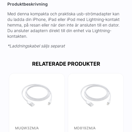
Produktbeskrivning
Med denna kompakta och praktiska usb-strömadapter kan
du ladda din iPhone, iPad eller iPod med Lightning-kontakt
hemma, på resan eller när den inte är ansluten till en dator.
Du ansluter adaptern direkt till din enhet via Lightning-
kontakten.
*Laddningskabel säljs separat
RELATERADE PRODUKTER
MUQW3ZM/A
MD819ZM/A