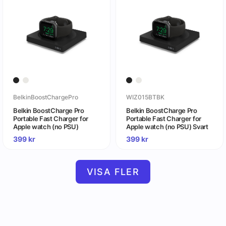
BelkinBoostChargePro
WIZ015BTBK
Belkin BoostCharge Pro
Belkin BoostCharge Pro
Portable Fast Charger for
Portable Fast Charger for
Apple watch (no PSU)
Apple watch (no PSU) Svart
399
kr
399
kr
VISA FLER