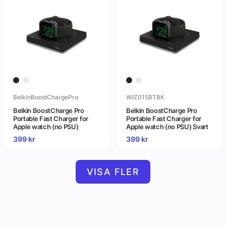
BelkinBoostChargePro
WIZ015BTBK
Belkin BoostCharge Pro
Belkin BoostCharge Pro
Portable Fast Charger for
Portable Fast Charger for
Apple watch (no PSU)
Apple watch (no PSU) Svart
399
kr
399
kr
VISA FLER