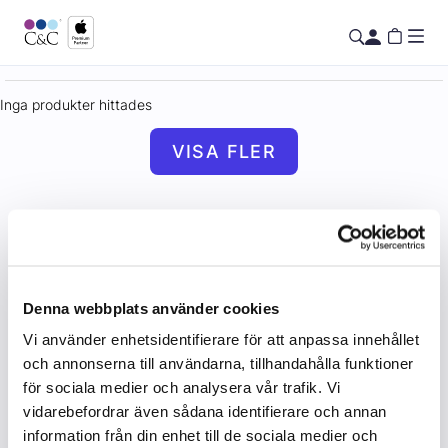
Inga produkter hittades
VISA FLER
Denna webbplats använder cookies
Vi använder enhetsidentifierare för att anpassa innehållet
och annonserna till användarna, tillhandahålla funktioner
för sociala medier och analysera vår trafik. Vi
vidarebefordrar även sådana identifierare och annan
information från din enhet till de sociala medier och