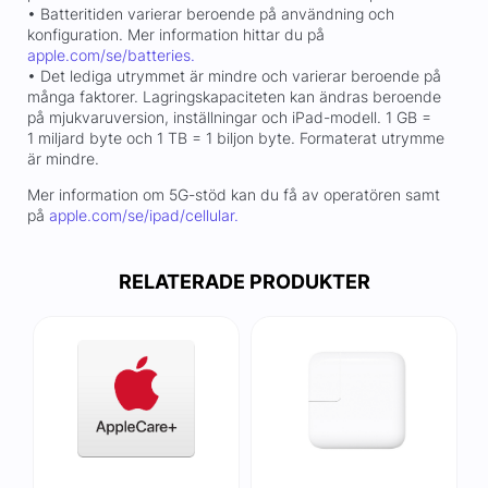
• Batteritiden varierar beroende på användning och
konfiguration. Mer information hittar du på
apple.com/se/batteries.
• Det lediga utrymmet är mindre och varierar beroende på
många faktorer. Lagringskapaciteten kan ändras beroende
på mjukvaruversion, inställningar och iPad-modell. 1 GB =
1 miljard byte och 1 TB = 1 biljon byte. Formaterat utrymme
är mindre.
Mer information om 5G-stöd kan du få av operatören samt
på
apple.com/se/ipad/cellular.
RELATERADE PRODUKTER