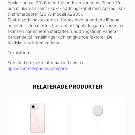
Apple i januari 2026 med förhandsversioner av iPhone 17e
och mjukvaran samt usb-c-laddningskabel med Apples usb-
c-strömadapter (20 W-modell A2305).
Snabbladdningstesterna utfördes med urladdade iPhone-
enheter. Tiden mättes från det att Apple-loggan visades på
skärmen när enheten startades. Laddningstiden varierar
beroende på inställningar och omgivande faktorer. De
faktiska resultaten varierar.
Teknisk info
Fullständig teknisk information finns på
apple.com/se/iphone/compare
.
RELATERADE PRODUKTER