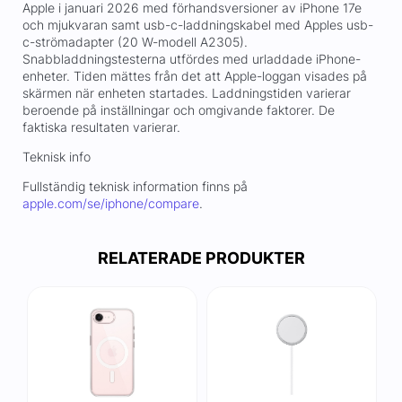
Apple i januari 2026 med förhandsversioner av iPhone 17e
och mjukvaran samt usb-c-laddningskabel med Apples usb-
c-strömadapter (20 W-modell A2305).
Snabbladdningstesterna utfördes med urladdade iPhone-
enheter. Tiden mättes från det att Apple-loggan visades på
skärmen när enheten startades. Laddningstiden varierar
beroende på inställningar och omgivande faktorer. De
faktiska resultaten varierar.
Teknisk info
Fullständig teknisk information finns på
apple.com/se/iphone/compare
.
RELATERADE PRODUKTER