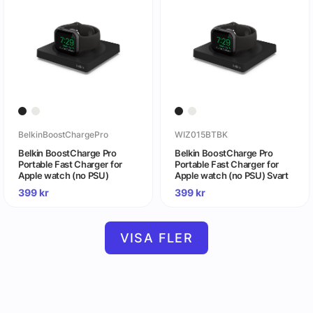
BelkinBoostChargePro
WIZ015BTBK
Belkin BoostCharge Pro
Belkin BoostCharge Pro
Portable Fast Charger for
Portable Fast Charger for
Apple watch (no PSU)
Apple watch (no PSU) Svart
399
kr
399
kr
VISA FLER