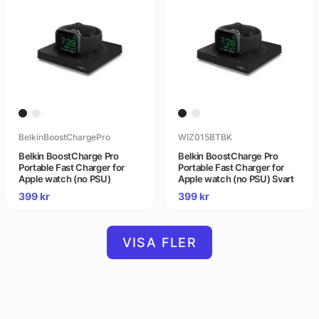
BelkinBoostChargePro
WIZ015BTBK
Belkin BoostCharge Pro
Belkin BoostCharge Pro
Portable Fast Charger for
Portable Fast Charger for
Apple watch (no PSU)
Apple watch (no PSU) Svart
399
kr
399
kr
VISA FLER