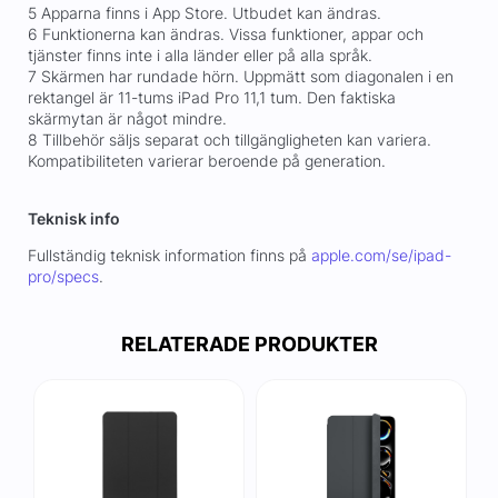
5 Apparna finns i App Store. Utbudet kan ändras.
6 Funktionerna kan ändras. Vissa funktioner, appar och
tjänster finns inte i alla länder eller på alla språk.
7 Skärmen har rundade hörn. Uppmätt som diagonalen i en
rektangel är 11-tums iPad Pro 11,1 tum. Den faktiska
skärmytan är något mindre.
8 Tillbehör säljs separat och tillgängligheten kan variera.
Kompatibiliteten varierar beroende på generation.
Teknisk info
Fullständig teknisk information finns på
apple.com/se/ipad-
pro/specs
.
RELATERADE PRODUKTER