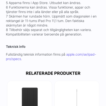
5 Apparna finns i App Store. Utbudet kan ändras.
6 Funktionerna kan ändras. Vissa funktioner, appar och
tjänster finns inte i alla länder eller på alla språk.
7 Skärmen har rundade hörn. Uppmätt som diagonalen i en
rektangel är 11-tums iPad Pro 11,1 tum. Den faktiska
skärmytan är något mindre.
8 Tillbehör säljs separat och tillgängligheten kan variera.
Kompatibiliteten varierar beroende på generation.
Teknisk info
Fullständig teknisk information finns på
apple.com/se/ipad-
pro/specs
.
RELATERADE PRODUKTER